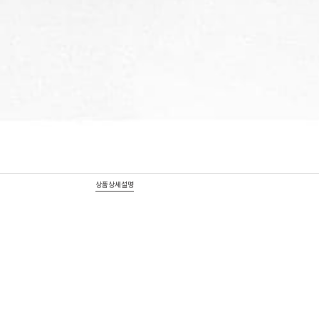
상품상세설명