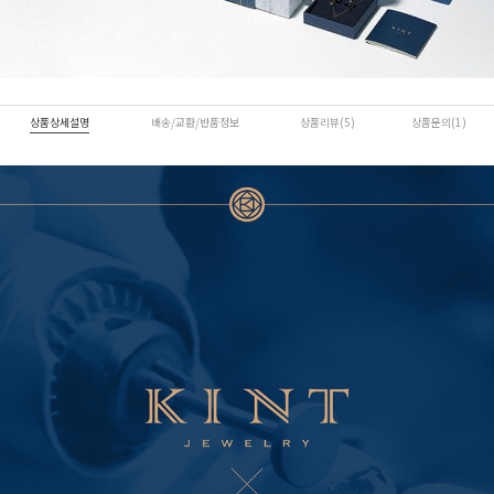
상품상세설명
배송/교환/반품정보
상품리뷰(5)
상품문의(1)