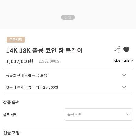
1
/
3
14K 18K 볼륨 코인 참 목걸이
1,002,000원
Size Guide
1,502,000원
등급별 구매 적립금
20,040
첫구매 추가 적립금 최대 25,000원
상품 옵션
골드 선택
선물 포장