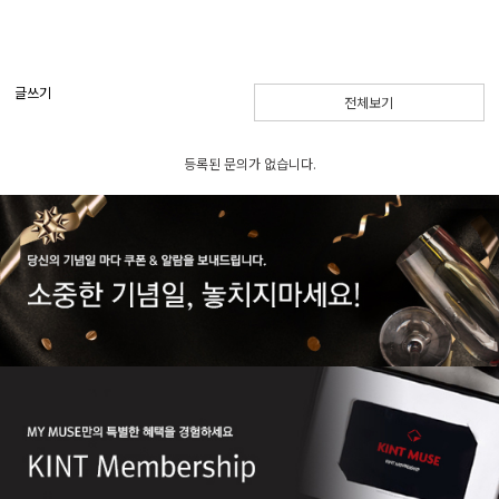
글쓰기
전체보기
등록된 문의가 없습니다.