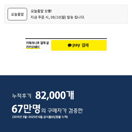
오늘출발 상품!
오늘출발
지금 주문 시, 08/10(월) 발송 됩니다.