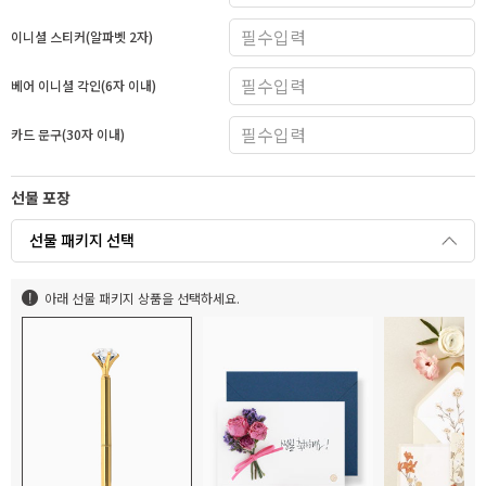
이니셜 스티커(알파벳 2자)
베어 이니셜 각인(6자 이내)
카드 문구(30자 이내)
선물 포장
선물 패키지 선택
아래 선물 패키지 상품을 선택하세요.