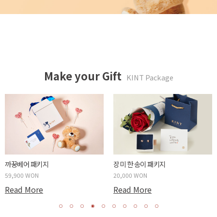
Make your Gift
KINT Package
까꿍베어 패키지
장미 한 송이 패키지
59,900 WON
20,000 WON
Read More
Read More