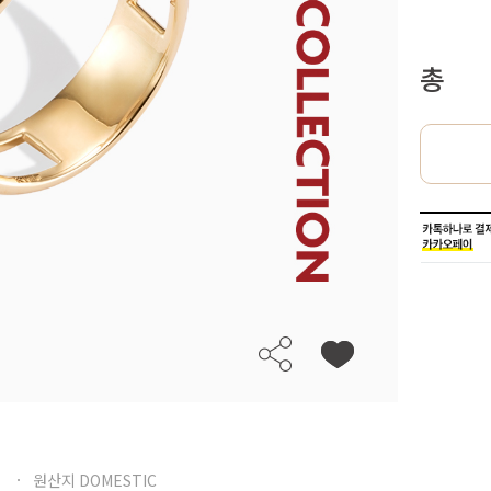
총
원산지 DOMESTIC