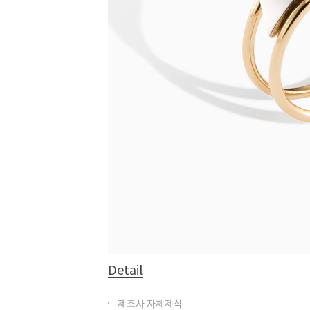
Detail
제조사 자체제작