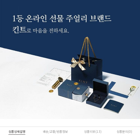
상품상세설명
배송/교환/반품정보
상품리뷰(13)
상품문의(0)