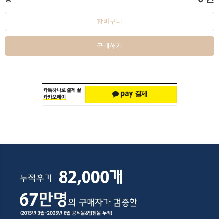
장바구니
구매하기