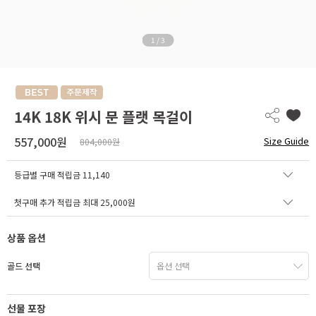
1
/
3
14K 18K 위시 문 플랫 목걸이
557,000원
Size Guide
804,000원
등급별 구매 적립금
11,140
첫구매 추가 적립금 최대 25,000원
상품 옵션
골드 선택
선물 포장