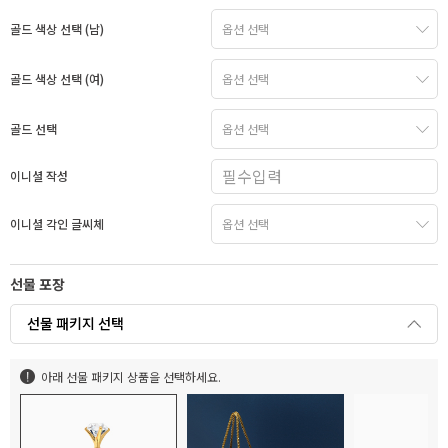
골드 색상 선택 (남)
골드 색상 선택 (여)
골드 선택
이니셜 작성
이니셜 각인 글씨체
선물 포장
선물 패키지 선택
아래 선물 패키지 상품을 선택하세요.