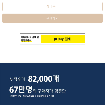
장바구니
구매하기