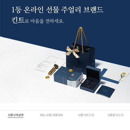
상품상세설명
배송/교환/반품정보
상품리뷰(16)
상품문의(16)