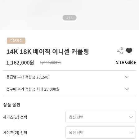
1
/
3
14K 18K 베이직 이니셜 커플링
1,162,000원
Size Guide
1,746,000원
등급별 구매 적립금
23,240
첫구매 추가 적립금 최대 25,000원
상품 옵션
사이즈(남) 선택
사이즈(여) 선택