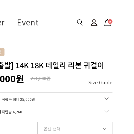
er
Event
0
출발] 14K 18K 데일리 리본 귀걸이
,000원
271,000원
Size Guide
 적립금 최대 25,000원
매 적립금
4,260