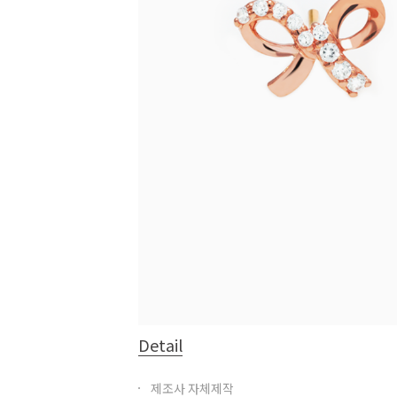
Detail
제조사 자체제작