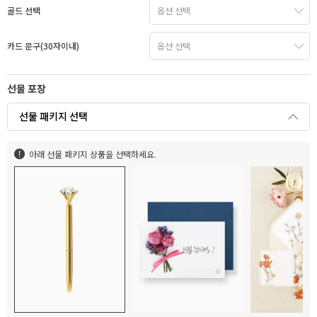
골드 선택
카드 문구(30자이내)
선물 포장
선물 패키지 선택
아래 선물 패키지 상품을 선택하세요.