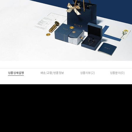
상품상세설명
배송/교환/반품정보
상품리뷰(2)
상품문의(0)