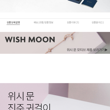
상품상세설명
배송/교환/반품정보
상품리뷰(3)
상품문의(1)