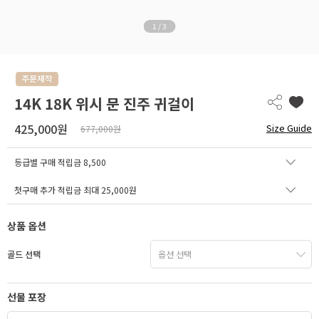
1
/
3
14K 18K 위시 문 진주 귀걸이
425,000원
Size Guide
677,000원
등급별 구매 적립금
8,500
첫구매 추가 적립금 최대 25,000원
상품 옵션
골드 선택
선물 포장