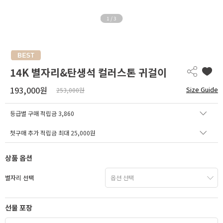
1
/
3
14K 별자리&탄생석 컬러스톤 귀걸이
193,000원
Size Guide
253,000원
등급별 구매 적립금
3,860
첫구매 추가 적립금 최대 25,000원
상품 옵션
별자리 선택
선물 포장