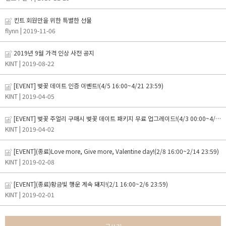
킨트 회원만을 위한 특별한 선물
flynn
| 2019-11-06
2019년 9월 가격 인상 사전 공지
KINT
| 2019-08-22
[EVENT] 벚꽃 데이트 인증 이벤트!(4/5 16:00~4/21 23:59)
KINT
| 2019-04-05
[EVENT] 벚꽃 주얼리 구매시 벚꽃 데이트 패키지 무료 업그레이드!(4/3 00:00~4/15 23:59)
KINT
| 2019-04-02
[EVENT](종료)Love more, Give more, Valentine day!(2/8 16:00~2/14 23:59)
KINT
| 2019-02-08
[EVENT](종료)황금빛 행운 계속 돼지!(2/1 16:00~2/6 23:59)
KINT
| 2019-02-01