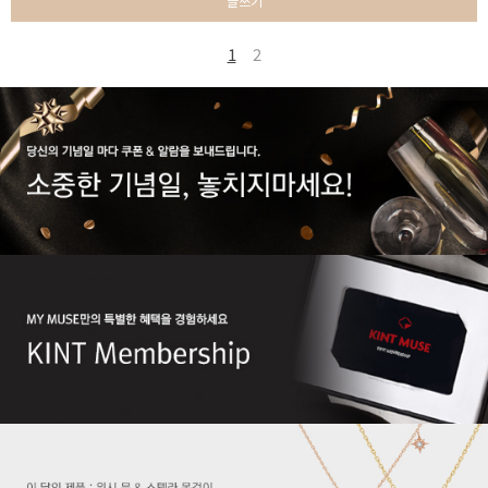
글쓰기
1
2