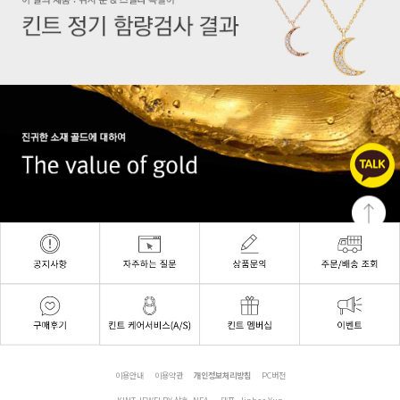
이용안내
이용약관
개인정보처리방침
PC버전