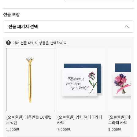
선물 포장
선물 패키지 선택
아래 선물 패키지 상품을 선택하세요.
[오늘출발] 마음만은 10캐럿
[오늘출발] 압화 캘리그라피
[오늘출발] 미니
보석펜
카드
그라피 카드
1,500원
7,000원
9,000원