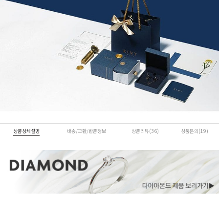
상품상세설명
배송/교환/반품정보
상품리뷰(36)
상품문의(19)