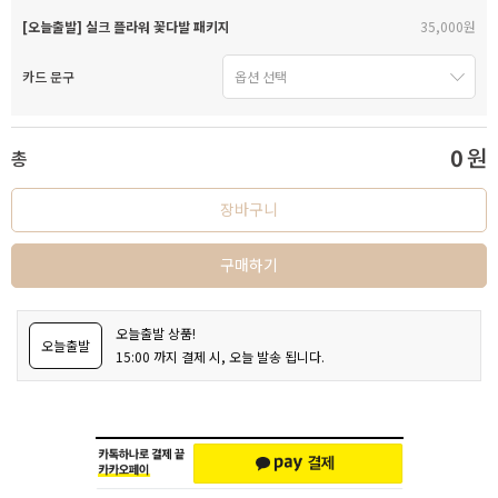
[오늘출발] 실크 플라워 꽃다발 패키지
35,000원
카드 문구
0
원
총
장바구니
구매하기
오늘출발 상품!
오늘출발
15:00 까지 결제 시, 오늘 발송 됩니다.