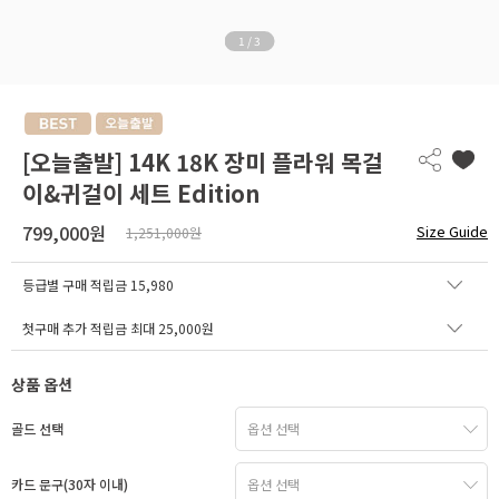
1
/
3
[오늘출발] 14K 18K 장미 플라워 목걸
이&귀걸이 세트 Edition
799,000원
Size Guide
1,251,000원
등급별 구매 적립금
15,980
첫구매 추가 적립금 최대 25,000원
상품 옵션
골드 선택
카드 문구(30자 이내)