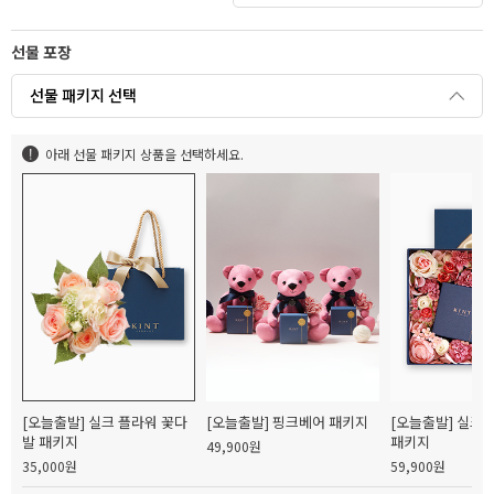
선물 포장
선물 패키지 선택
아래 선물 패키지 상품을 선택하세요.
[오늘출발] 실크 플라워 꽃다
[오늘출발] 핑크베어 패키지
[오늘출발] 실크
발 패키지
패키지
49,900원
35,000원
59,900원