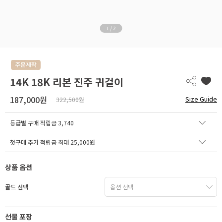
1
/
2
14K 18K 리본 진주 귀걸이
187,000원
Size Guide
322,500원
등급별 구매 적립금
3,740
첫구매 추가 적립금 최대 25,000원
상품 옵션
골드 선택
선물 포장