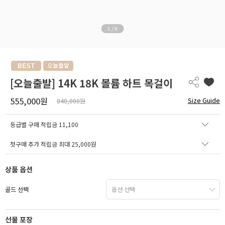
1
/
8
[오늘출발] 14K 18K 볼륨 하트 목걸이
555,000원
Size Guide
848,000원
등급별 구매 적립금
11,100
첫구매 추가 적립금 최대 25,000원
상품 옵션
골드 선택
선물 포장