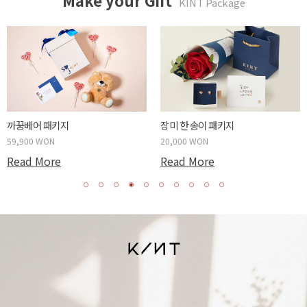
Make your Gift
KINT Package
두근두근 박스 패키지
사랑하는 당신에게 패키지
59,900 WON
20,000 WON
Read More
Read More