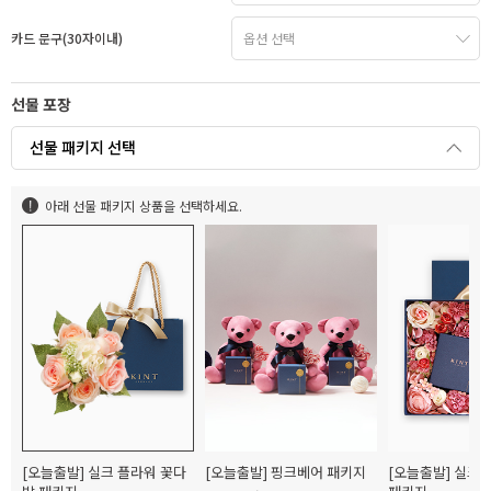
카드 문구(30자이내)
선물 포장
선물 패키지 선택
아래 선물 패키지 상품을 선택하세요.
[오늘출발] 실크 플라워 꽃다
[오늘출발] 핑크베어 패키지
[오늘출발] 실크