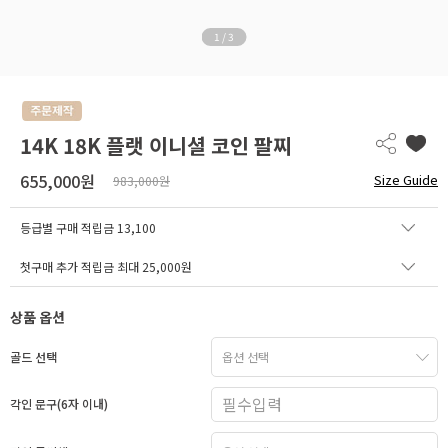
1
/
3
14K 18K 플랫 이니셜 코인 팔찌
655,000원
Size Guide
983,000원
등급별 구매 적립금
13,100
첫구매 추가 적립금 최대 25,000원
상품 옵션
골드 선택
각인 문구(6자 이내)