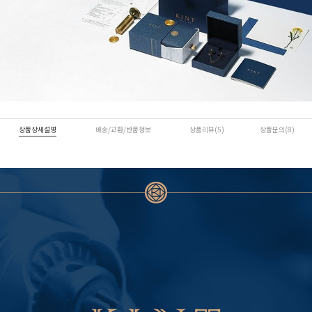
상품상세설명
배송/교환/반품정보
상품리뷰(5)
상품문의(8)