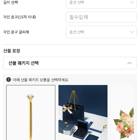
길이 선택
각인 문구(15자 이내)
각인 문구 글씨체
선물 포장
선물 패키지 선택
아래 선물 패키지 상품을 선택하세요.