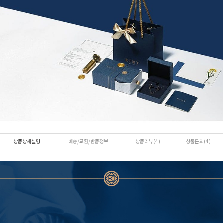
상품상세설명
배송/교환/반품정보
상품리뷰(4)
상품문의(4)