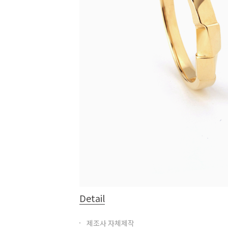
Detail
제조사 자체제작