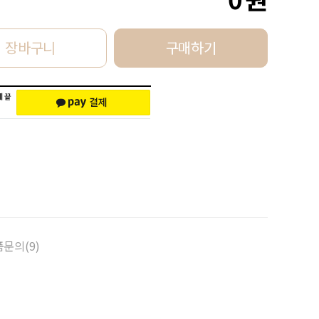
장바구니
구매하기
문의(9)