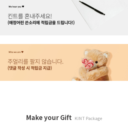
Make your Gift
KINT Package