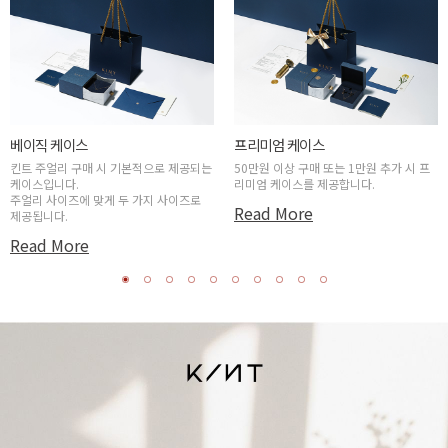
베이직 케이스
프리미엄 케이스
킨트 주얼리 구매 시 기본적으로 제공되는
50만원 이상 구매 또는 1만원 추가 시 프
케이스입니다.
리미엄 케이스를 제공합니다.
주얼리 사이즈에 맞게 두 가지 사이즈로
Read More
제공됩니다.
Read More