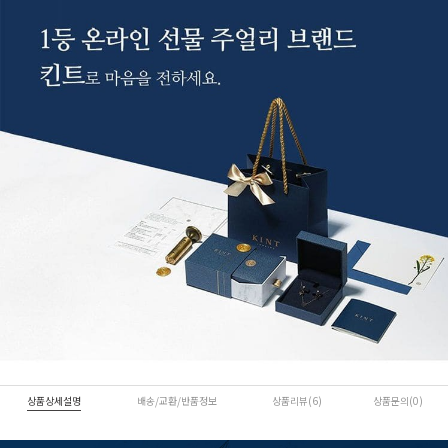
상품상세설명
배송/교환/반품정보
상품리뷰(6)
상품문의(0)