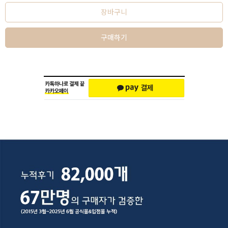
장바구니
구매하기