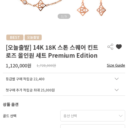
1
/
5
[오늘출발] 14K 18K 스톤 스퀘어 킨트
로즈 올인원 세트 Premium Edition
1,120,000원
Size Guide
1,728,000원
등급별 구매 적립금
22,400
첫구매 추가 적립금 최대 25,000원
상품 옵션
골드 선택