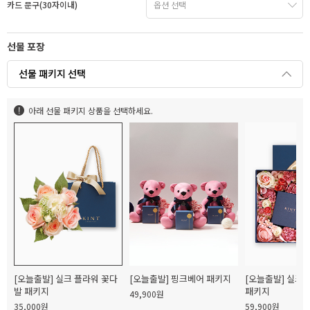
카드 문구(30자이내)
선물 포장
선물 패키지 선택
아래 선물 패키지 상품을 선택하세요.
[오늘출발] 실크 플라워 꽃다
[오늘출발] 핑크베어 패키지
[오늘출발] 실크
발 패키지
패키지
49,900원
35,000원
59,900원