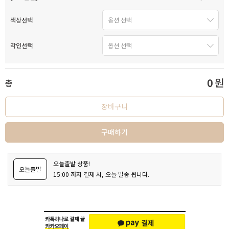
색상선택
각인선택
0
원
총
장바구니
구매하기
오늘출발 상품!
오늘출발
15:00 까지 결제 시, 오늘 발송 됩니다.