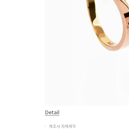
Detail
제조사 자체제작