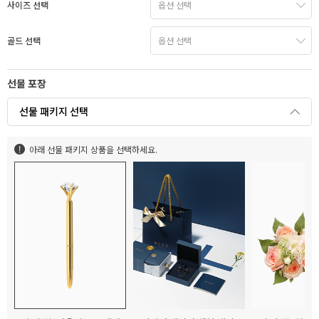
사이즈 선택
골드 선택
선물 포장
선물 패키지 선택
아래 선물 패키지 상품을 선택하세요.