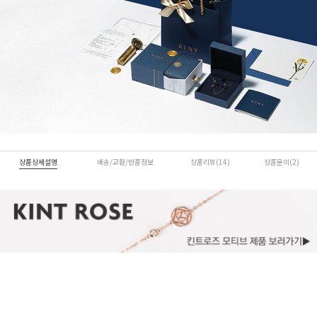
상품상세설명
배송/교환/반품정보
상품리뷰(14)
상품문의(2)