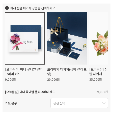
아래 선물 패키지 상품을 선택하세요.
[오늘출발] 미니 꽃다발 캘리
프리미엄 패키지(생화 캘리 포
[오늘출발] 실크
그라피 카드
함)
발 패키지
9,000원
20,000원
35,000원
[오늘출발] 미니 꽃다발 캘리그라피 카드
9,000원
카드 문구