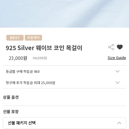
925 Silver 웨이브 코인 목걸이
23,000
원
Size Guide
34,500원
등급별 구매 적립금
460
첫구매 추가 적립금 최대 25,000원
상품 옵션
선물 포장
선물 패키지 선택