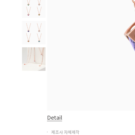
Detail
제조사 자체제작