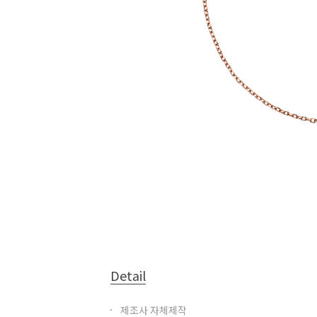
Detail
제조사 자체제작