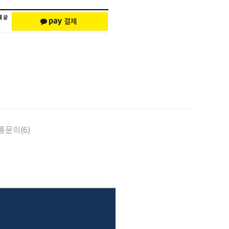
품문의(6)