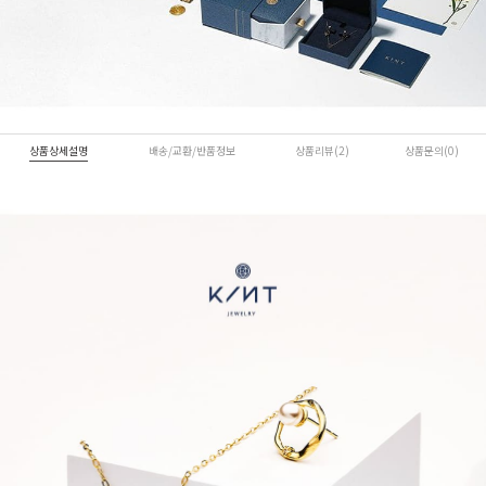
상품상세설명
배송/교환/반품정보
상품리뷰(2)
상품문의(0)