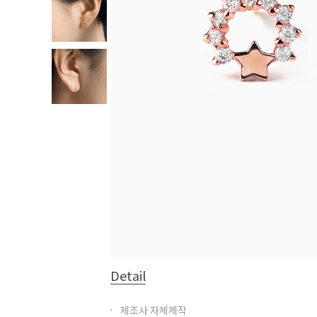
Detail
제조사 자체제작