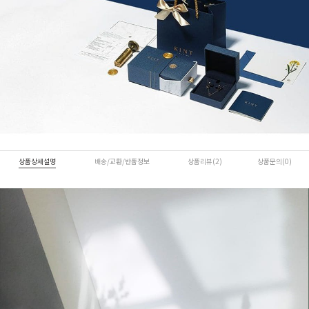
상품상세설명
배송/교환/반품정보
상품리뷰(2)
상품문의(0)