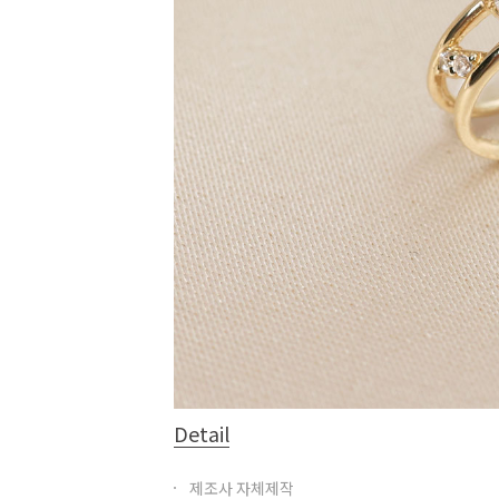
Detail
제조사 자체제작