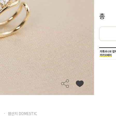
총
원산지 DOMESTIC