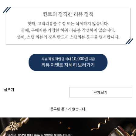
글쓰기
전체보기
등록된 문의가 없습니다.