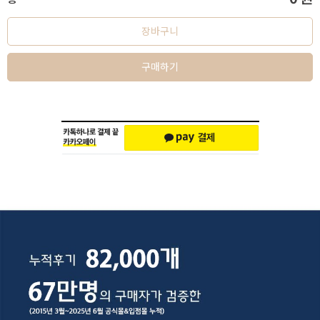
장바구니
구매하기