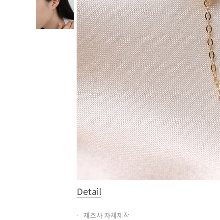
Detail
제조사 자체제작