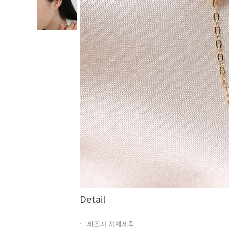
Detail
제조사 자체제작