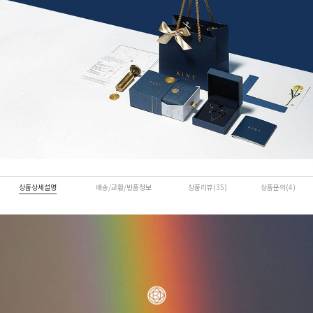
상품상세설명
배송/교환/반품정보
상품리뷰(35)
상품문의(4)