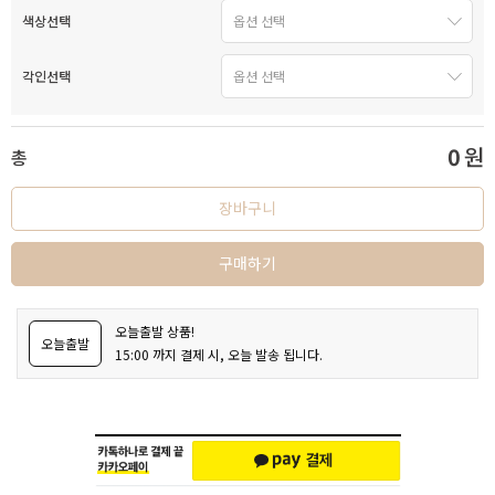
색상선택
각인선택
0
원
총
장바구니
구매하기
오늘출발 상품!
오늘출발
15:00 까지 결제 시, 오늘 발송 됩니다.