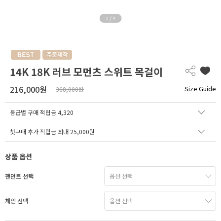
1
/
4
14K 18K 러브 모먼츠 스위트 목걸이
216,000원
Size Guide
368,000원
등급별 구매 적립금
4,320
첫구매 추가 적립금 최대 25,000원
상품 옵션
펜던트 선택
체인 선택