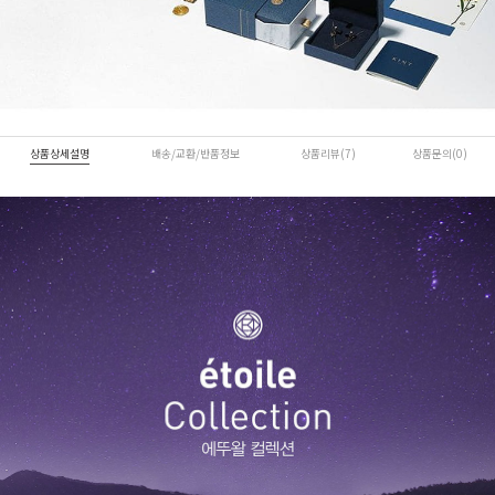
상품상세설명
배송/교환/반품정보
상품리뷰(7)
상품문의(0)