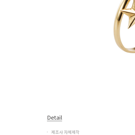
Detail
제조사 자체제작