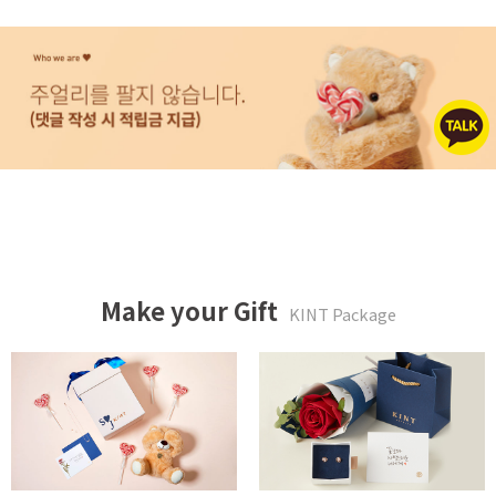
Make your Gift
KINT Package