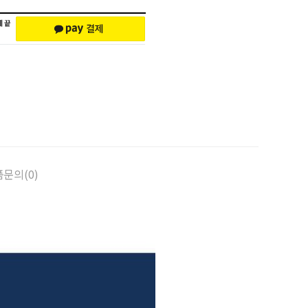
문의(0)