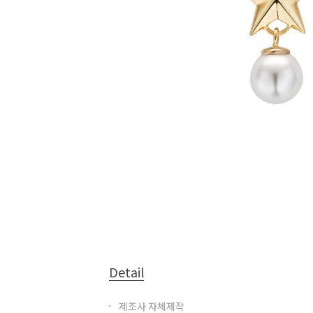
Detail
제조사 자체제작