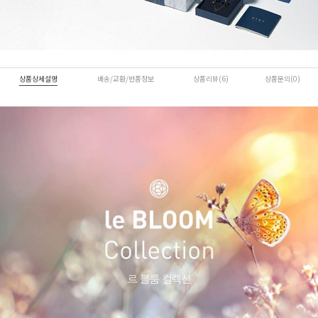
상품상세설명
배송/교환/반품정보
상품리뷰(6)
상품문의(0)