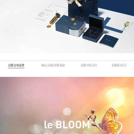
상품상세설명
배송/교환/반품정보
상품리뷰(10)
상품문의(2)