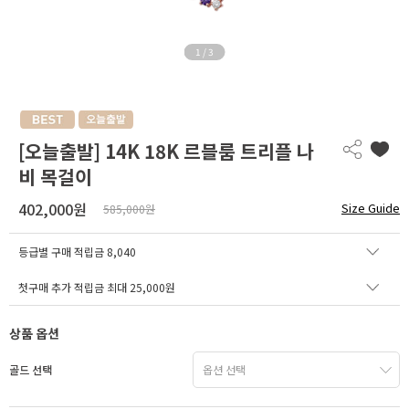
1
/
3
[오늘출발] 14K 18K 르블룸 트리플 나
비 목걸이
402,000원
Size Guide
585,000원
등급별 구매 적립금
8,040
첫구매 추가 적립금 최대 25,000원
상품 옵션
골드 선택