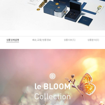
상품상세설명
배송/교환/반품정보
상품리뷰(5)
상품문의(0)