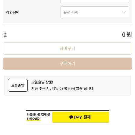
각인선택
0
원
총
장바구니
구매하기
오늘출발 상품!
오늘출발
지금 주문 시, 내일 08/07(금) 발송 됩니다.